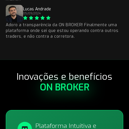
Lucas Andrade
05/09/2024

Adoro a transparência da ON BROKER! Finalmente uma
plataforma onde sei que estou operando contra outros
traders, e não contra a corretora.
Inovações e benefícios
ON BROKER
Plataforma Intuitiva e
