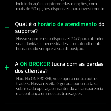
incluindo ações, criptomoedas e opções, com
mais de 50 opções disponíveis para investimento.
Qual é o
horário de atendimento
do
suporte?
Nosso suporte está disponível 24/7 para atender
suas dúvidas e necessidades, com atendimento
humanizado sempre à sua disposição.
A
ON BROKER
lucra com as perdas
dos clientes?
Não. Na ON BROKER, você opera contra outros
traders. Nossa receita é gerada por uma taxa
sobre cada operação, mantendo a transparência
e a confiança em nossas transações.