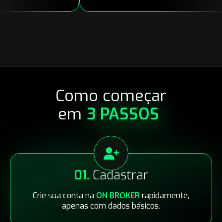
Como começar
em
3 PASSOS

01.
Cadastrar
Crie sua conta na
ON BROKER
rapidamente,
apenas com dados básicos.