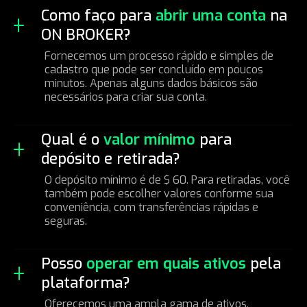
Como faço para
abrir uma conta
na
ON BROKER?
Fornecemos um processo rápido e simples de
cadastro que pode ser concluído em poucos
minutos. Apenas alguns dados básicos são
necessários para criar sua conta.
Qual é o
valor mínimo
para
depósito e retirada?
O depósito mínimo é de $ 60. Para retiradas, você
também pode escolher valores conforme sua
conveniência, com transferências rápidas e
seguras.
Posso
operar em quais ativos
pela
plataforma?
Oferecemos uma ampla gama de ativos,